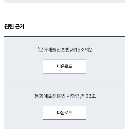
관련 근거
「문화예술진흥법」제15조의2
다운로드
「문화예술진흥법」 제15조의2
「문화예술진흥법 시행령」제23조
다운로드
「문화예술진흥법 시행령」 제23조