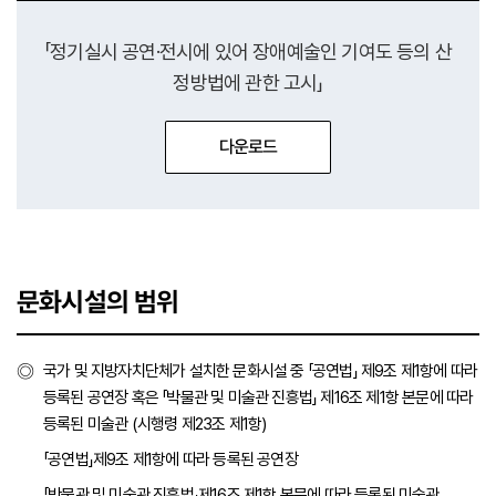
「정기실시 공연·전시에 있어 장애예술인 기여도 등의 산
정방법에 관한 고시」
다운로드
「정기실시 공연·전시에 있어 장애예술인
문화시설의 범위
국가 및 지방자치단체가 설치한 문화시설 중 「공연법」 제9조 제1항에 따라
등록된 공연장 혹은 「박물관 및 미술관 진흥법」 제16조 제1항 본문에 따라
등록된 미술관 (시행령 제23조 제1항)
「공연법」제9조 제1항에 따라 등록된 공연장
「박물관 및 미술관 진흥법」제16조 제1항 본문에 따라 등록된 미술관