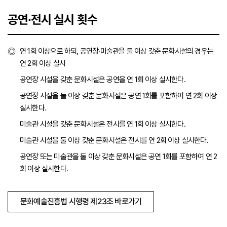
공연·전시 실시 횟수
연 1회 이상으로 하되, 공연장·미술관을 둘 이상 갖춘 문화시설의 경우는
연 2회 이상 실시
공연장 시설을 갖춘 문화시설은 공연을 연 1회 이상 실시한다.
공연장 시설을 둘 이상 갖춘 문화시설은 공연 1회를 포함하여 연 2회 이상
실시한다.
미술관 시설을 갖춘 문화시설은 전시를 연 1회 이상 실시한다.
미술관 시설을 둘 이상 갖춘 문화시설은 전시를 연 2회 이상 실시한다.
공연장 또는 미술관을 둘 이상 갖춘 문화시설은 공연 1회를 포함하여 연 2
회 이상 실시한다.
문화예술진흥법 시행령 제23조 바로가기