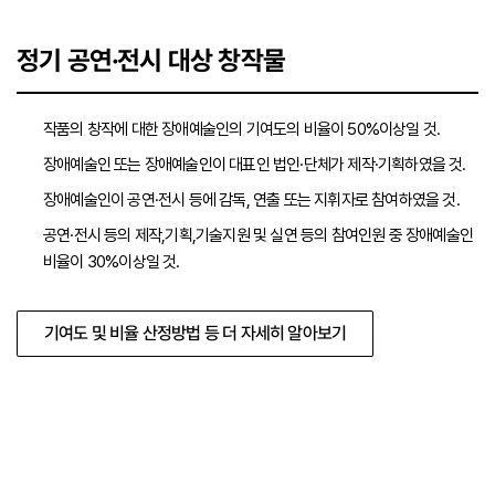
정기 공연·전시 대상 창작물
작품의 창작에 대한 장애예술인의 기여도의 비율이 50%이상일 것.
장애예술인 또는 장애예술인이 대표인 법인·단체가 제작·기획하였을 것.
장애예술인이 공연·전시 등에 감독, 연출 또는 지휘자로 참여하였을 것.
공연·전시 등의 제작,기획,기술지원 및 실연 등의 참여인원 중 장애예술인
비율이 30%이상일 것.
기여도 및 비율 산정방법 등 더 자세히 알아보기