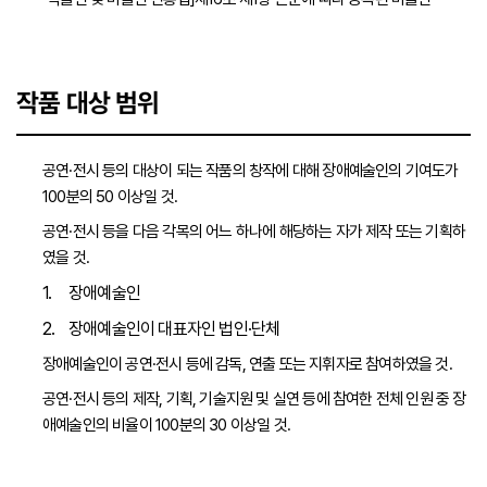
작품 대상 범위
공연·전시 등의 대상이 되는 작품의 창작에 대해 장애예술인의 기여도가
100분의 50 이상일 것.
공연·전시 등을 다음 각목의 어느 하나에 해당하는 자가 제작 또는 기획하
였을 것.
장애예술인
장애예술인이 대표자인 법인·단체
장애예술인이 공연·전시 등에 감독, 연출 또는 지휘자로 참여하였을 것.
공연·전시 등의 제작, 기획, 기술지원 및 실연 등에 참여한 전체 인원 중 장
애예술인의 비율이 100분의 30 이상일 것.