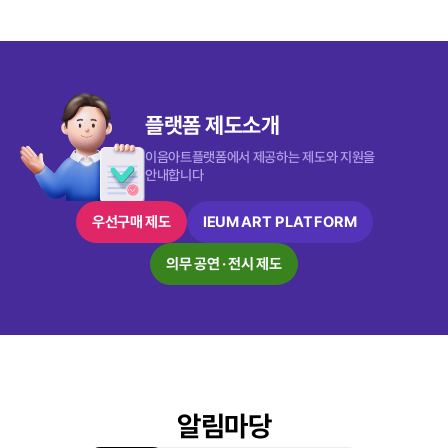
플랫폼 제도소개
이음아트플랫폼에서 제공하는 제도와 지원을
안내합니다
IEUM ART PLATFORM
우선구매 제도
의무 공연 · 전시 제도
알림마당