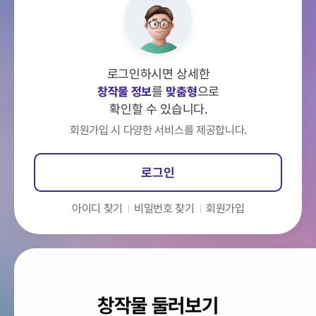
로그인하시면 상세한
으로
를
맞춤형
창작물 정보
확인할 수 있습니다.
회원가입 시 다양한 서비스를 제공합니다.
로그인
비밀번호 찾기
아이디 찾기
회원가입
창작물 둘러보기