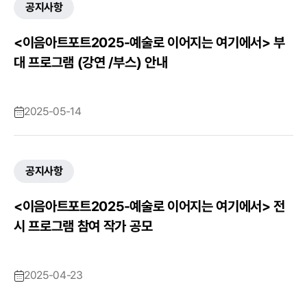
공지사항
<이음아트포트2025-예술로 이어지는 여기에서> 부
대 프로그램 (강연 /부스) 안내
2025-05-14
공지사항
<이음아트포트2025-예술로 이어지는 여기에서> 전
시 프로그램 참여 작가 공모
2025-04-23