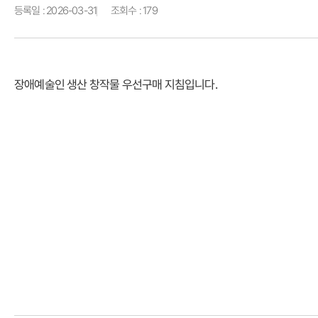
등록일 : 2026-03-31
조회수 : 179
장애예술인 생산 창작물 우선구매 지침입니다.